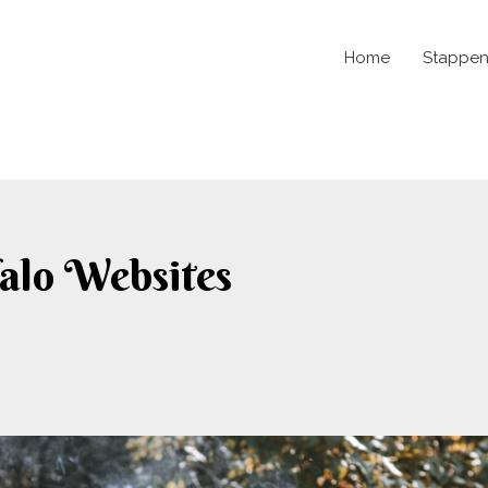
Home
Stappen
alo Websites