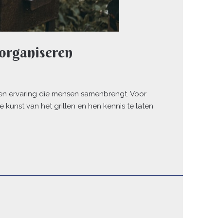
organiseren
een ervaring die mensen samenbrengt. Voor
unst van het grillen en hen kennis te laten