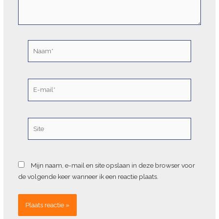
Naam*
E-
mail*
Site
Mijn naam, e-mail en site opslaan in deze browser voor
de volgende keer wanneer ik een reactie plaats.